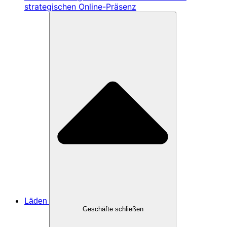
strategischen Online-Präsenz
Läden
Geschäfte schließen