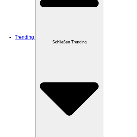
Trending
Schließen Trending