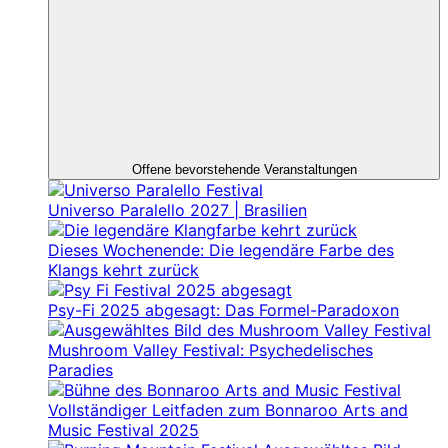
Offene bevorstehende Veranstaltungen
Universo Paralello 2027 | Brasilien
Dieses Wochenende: Die legendäre Farbe des
Klangs kehrt zurück
Psy-Fi 2025 abgesagt: Das Formel-Paradoxon
Mushroom Valley Festival: Psychedelisches
Paradies
Vollständiger Leitfaden zum Bonnaroo Arts and
Music Festival 2025