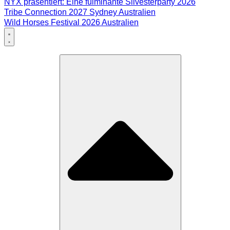
NYX präsentiert: Eine fulminante Silvesterparty 2026
Tribe Connection 2027 Sydney Australien
Wild Horses Festival 2026 Australien