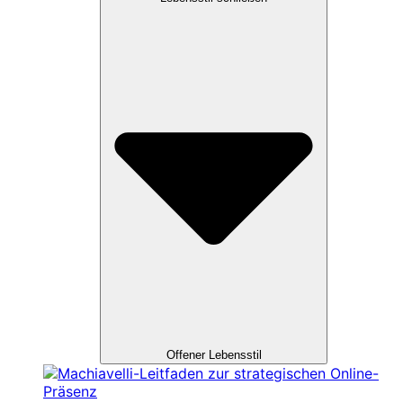
Offener Lebensstil