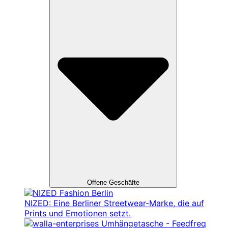
Offene Geschäfte
NIZED: Eine Berliner Streetwear-Marke, die auf
Prints und Emotionen setzt.