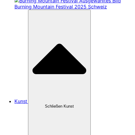
Burning Mountain Festival 2025 Schweiz
Kunst
Schließen Kunst