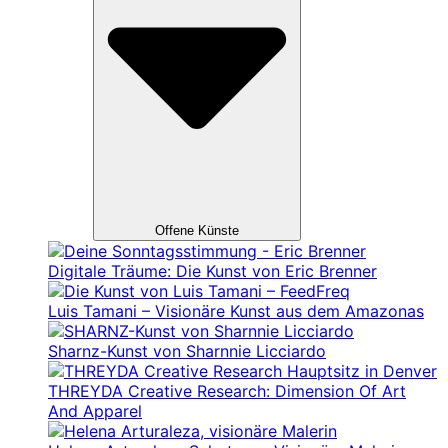
Offene Künste
Digitale Träume: Die Kunst von Eric Brenner
Luis Tamani – Visionäre Kunst aus dem Amazonas
Sharnz-Kunst von Sharnnie Licciardo
THREYDA Creative Research: Dimension Of Art
And Apparel