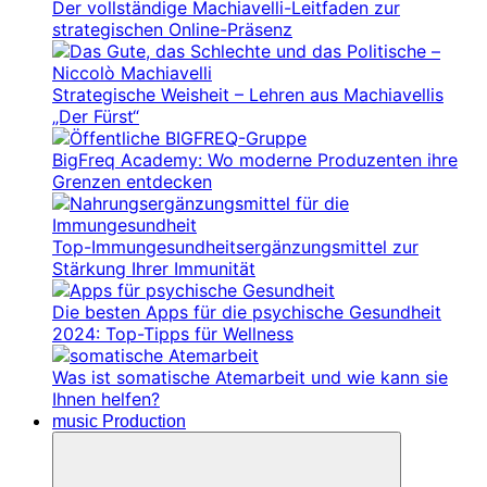
Der vollständige Machiavelli-Leitfaden zur
strategischen Online-Präsenz
Strategische Weisheit – Lehren aus Machiavellis
„Der Fürst“
BigFreq Academy: Wo moderne Produzenten ihre
Grenzen entdecken
Top-Immungesundheitsergänzungsmittel zur
Stärkung Ihrer Immunität
Die besten Apps für die psychische Gesundheit
2024: Top-Tipps für Wellness
Was ist somatische Atemarbeit und wie kann sie
Ihnen helfen?
music Production