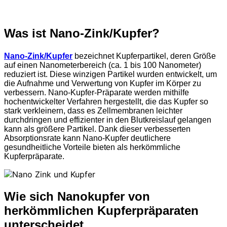
Was ist Nano-Zink/Kupfer?
Nano-Zink/Kupfer
bezeichnet Kupferpartikel, deren Größe
auf einen Nanometerbereich (ca. 1 bis 100 Nanometer)
reduziert ist. Diese winzigen Partikel wurden entwickelt, um
die Aufnahme und Verwertung von Kupfer im Körper zu
verbessern. Nano-Kupfer-Präparate werden mithilfe
hochentwickelter Verfahren hergestellt, die das Kupfer so
stark verkleinern, dass es Zellmembranen leichter
durchdringen und effizienter in den Blutkreislauf gelangen
kann als größere Partikel. Dank dieser verbesserten
Absorptionsrate kann Nano-Kupfer deutlichere
gesundheitliche Vorteile bieten als herkömmliche
Kupferpräparate.
Wie sich Nanokupfer von
herkömmlichen Kupferpräparaten
unterscheidet