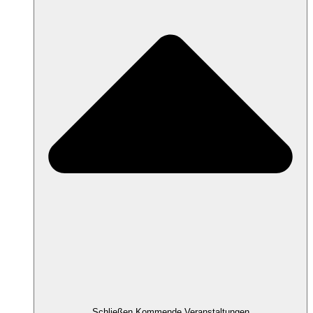
Schließen Kommende Veranstaltungen