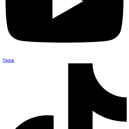
Tiktok