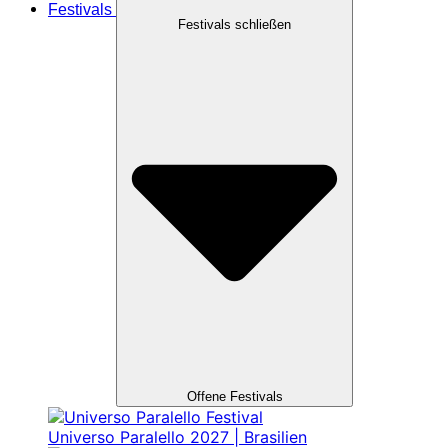
Festivals
Festivals schließen
Offene Festivals
Universo Paralello 2027 | Brasilien