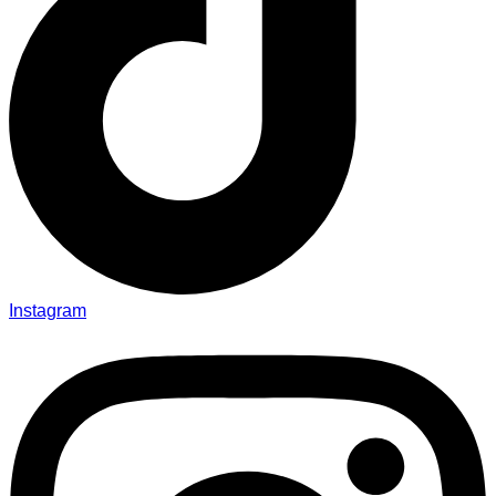
Instagram