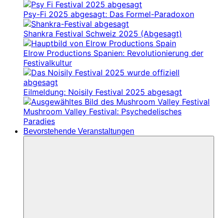
Psy-Fi 2025 abgesagt: Das Formel-Paradoxon
Shankra Festival Schweiz 2025 (Abgesagt)
Elrow Productions Spanien: Revolutionierung der
Festivalkultur
Eilmeldung: Noisily Festival 2025 abgesagt
Mushroom Valley Festival: Psychedelisches
Paradies
Bevorstehende Veranstaltungen