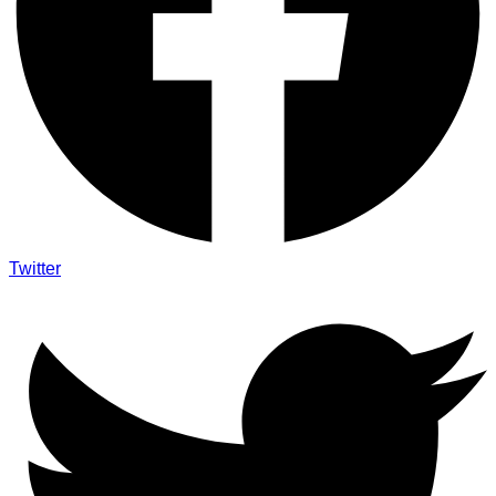
Twitter