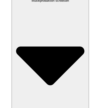
Musikproduktion schließen