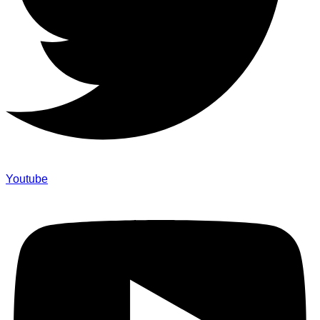
Youtube