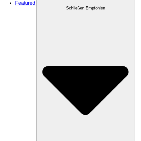
Featured
Schließen Empfohlen