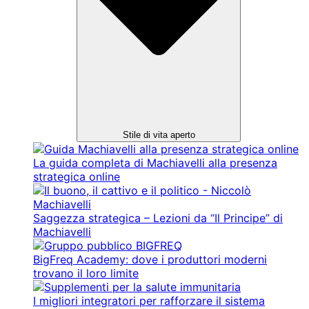
Stile di vita aperto
La guida completa di Machiavelli alla presenza
strategica online
Saggezza strategica – Lezioni da “Il Principe” di
Machiavelli
BigFreq Academy: dove i produttori moderni
trovano il loro limite
I migliori integratori per rafforzare il sistema