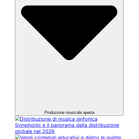
Produzione musicale aperta
Symphonic e il panorama della distribuzione
globale nel 2026