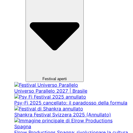
Festival aperti
Universo Parallelo 2027 | Brasile
Psy-Fi 2025 cancellato: il paradosso della formula
Shankra Festival Svizzera 2025 (Annullato)
Elrow Productions Spagna: rivoluzionare la cultura