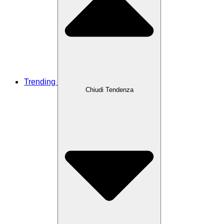
Trending
Chiudi Tendenza