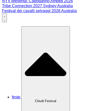
NYX presenta: Capodanno Amped 2026
Tribe Connection 2027 Sydney Australia
Festival dei cavalli selvaggi 2026 Australia
feste
Chiudi Festival