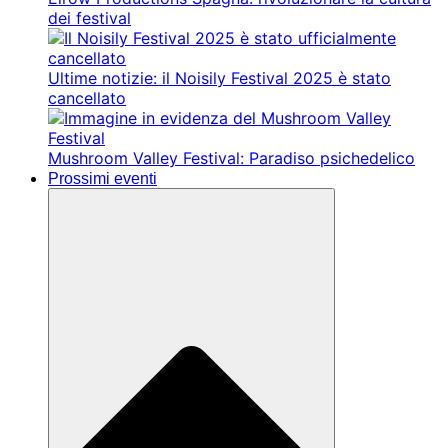
dei festival
Ultime notizie: il Noisily Festival 2025 è stato
cancellato
Mushroom Valley Festival: Paradiso psichedelico
Prossimi eventi