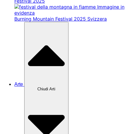
Festival 2025
Burning Mountain Festival 2025 Svizzera
Arte
Chiudi Arti