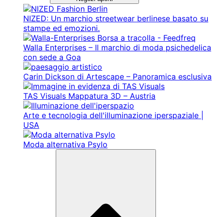
NIZED: Un marchio streetwear berlinese basato su
stampe ed emozioni.
Walla Enterprises – Il marchio di moda psichedelica
con sede a Goa
Carin Dickson di Artescape – Panoramica esclusiva
TAS Visuals Mappatura 3D – Austria
Arte e tecnologia dell'illuminazione iperspaziale |
USA
Moda alternativa Psylo