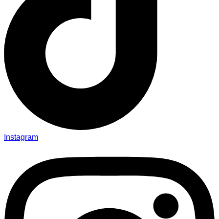
Instagram