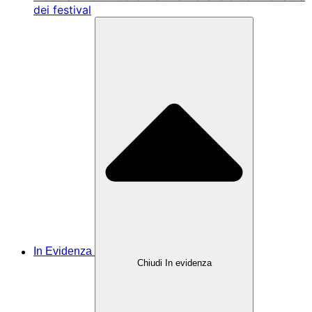
dei festival
In Evidenza
Chiudi In evidenza