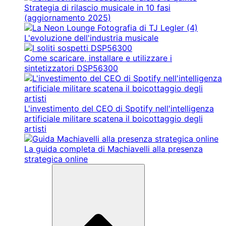
Strategia di rilascio musicale in 10 fasi
(aggiornamento 2025)
L'evoluzione dell'industria musicale
Come scaricare, installare e utilizzare i
sintetizzatori DSP56300
L'investimento del CEO di Spotify nell'intelligenza
artificiale militare scatena il boicottaggio degli
artisti
La guida completa di Machiavelli alla presenza
strategica online