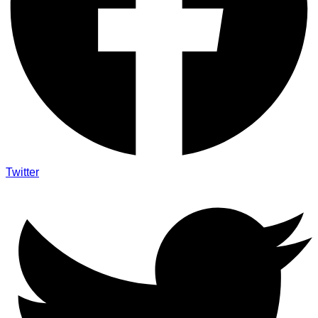
Twitter