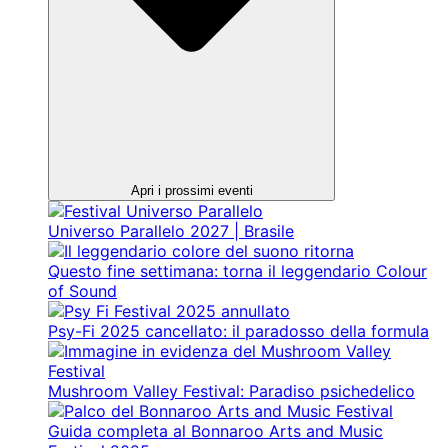
Apri i prossimi eventi
Universo Parallelo 2027 | Brasile
Questo fine settimana: torna il leggendario Colour
of Sound
Psy-Fi 2025 cancellato: il paradosso della formula
Mushroom Valley Festival: Paradiso psichedelico
Guida completa al Bonnaroo Arts and Music