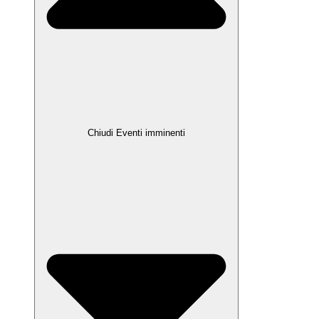
Chiudi Eventi imminenti