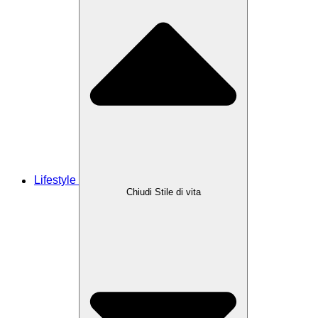
Lifestyle
Chiudi Stile di vita