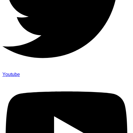
Youtube