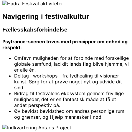
Navigering i festivalkultur
Fællesskabsforbindelse
Psytrance-scenen trives med principper om enhed og
respekt:
Omfavn muligheden for at forbinde med forskellige
globale samfund, lad dit lands flag blive hjemme, vi
er alle én.
Deltag i workshops - fra lydhealing til visionær
kunst. Sørg for at prøve noget nyt og udvide dit
sind.
Bidrag til festivalens økosystem gennem frivillige
muligheder, det er en fantastisk måde at få et
andet perspektiv på.
Øv bevidst bevidsthed om andres personlige rum
og grænser, og Hjælp mennesker i nød.