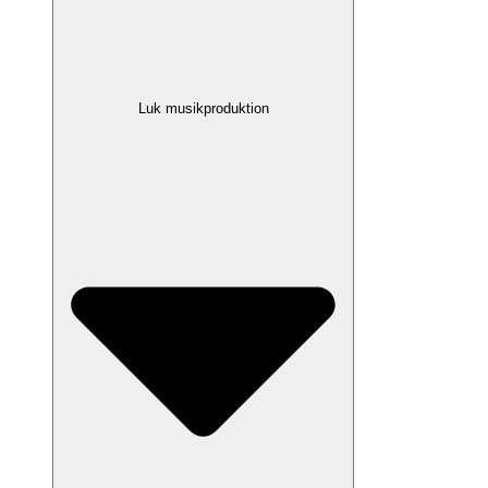
Luk musikproduktion