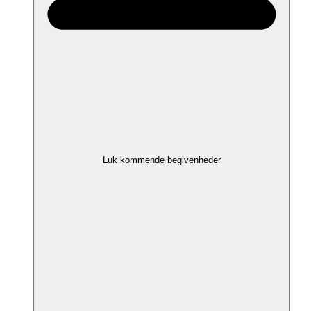
Luk kommende begivenheder