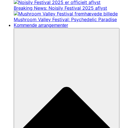
Breaking News: Noisily Festival 2025 aflyst
Mushroom Valley Festival: Psychedelic Paradise
Kommende arrangementer