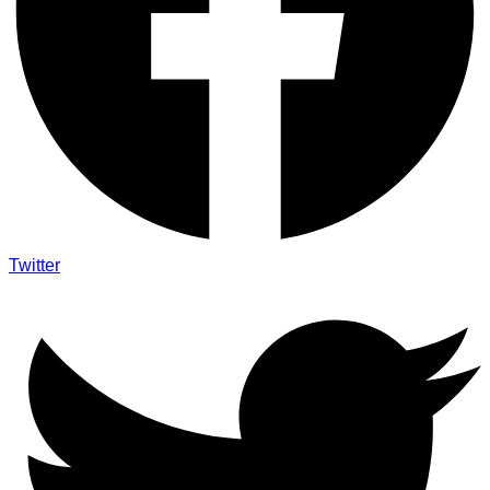
Twitter