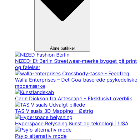
Åbne butikker
NIZED: Et Berlin Streetwear-mærke bygget på print
og følelser
Walla Enterprises – Det Goa-baserede psykedeliske
modemærke
Carin Dickson fra Artescape – Eksklusivt overblik
TAS Visuals 3D Mapping – Østrig
Hyperspace Belysning Kunst og teknologi | USA
Psylo alternativ mode