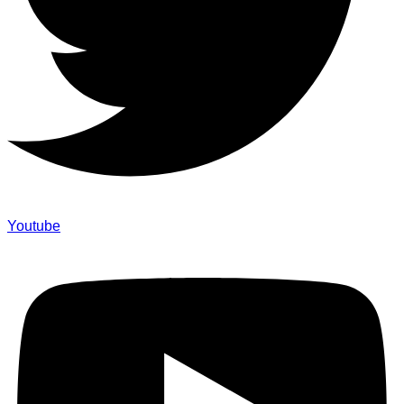
Youtube