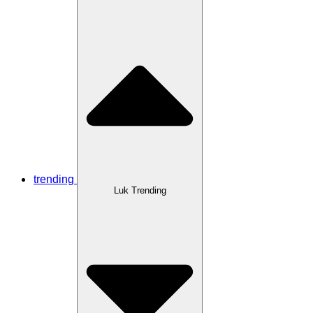
trending
Luk Trending