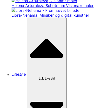
Helena Arturaleza Schotman: Visionær maler
Liora-Nehama: Musiker og digital kunstner
Lifestyle
Luk Livsstil