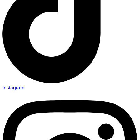
Instagram