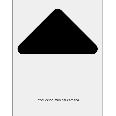
Producción musical cercana