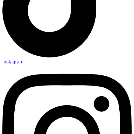
Instagram