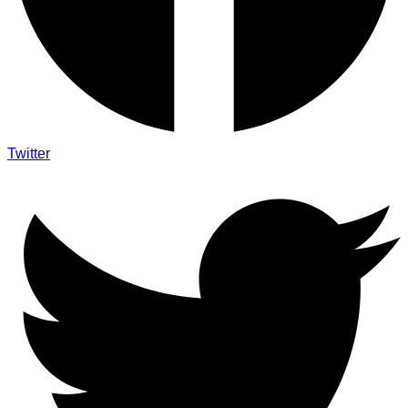
Twitter