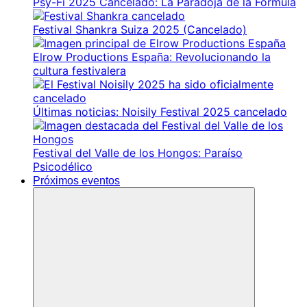
Psy-Fi 2025 Cancelado: La Paradoja de la Fórmula
Festival Shankra Suiza 2025 (Cancelado)
Elrow Productions España: Revolucionando la
cultura festivalera
Últimas noticias: Noisily Festival 2025 cancelado
Festival del Valle de los Hongos: Paraíso
Psicodélico
Próximos eventos