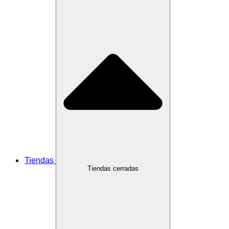
Tiendas
Tiendas cerradas