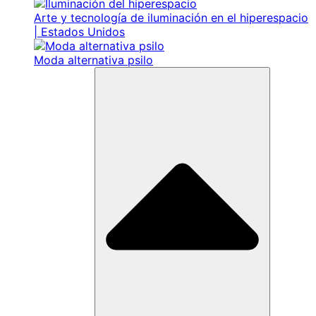
Arte y tecnología de iluminación en el hiperespacio
| Estados Unidos
Moda alternativa psilo