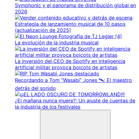
Symphonic y el panorama de distribución global en
2026
Estrategia de lanzamiento musical de 10 pasos
(actualización de 2025)
La evolución de la industria musical
La inversión del CEO de Spotify en inteligencia
artificial militar provoca boicots de artistas
Recordando a Tom “Wasabi” Jones 🛰️: El maestro
detrás del sonido
¿El mañana nunca muere?: Un ajuste de cuentas de
la industria de los festivales