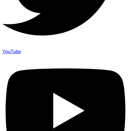
YouTube