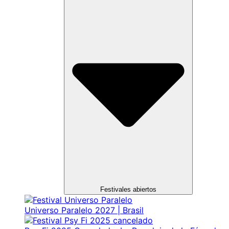
Festivales abiertos
Universo Paralelo 2027 | Brasil