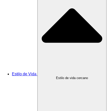
Estilo de Vida
Estilo de vida cercano