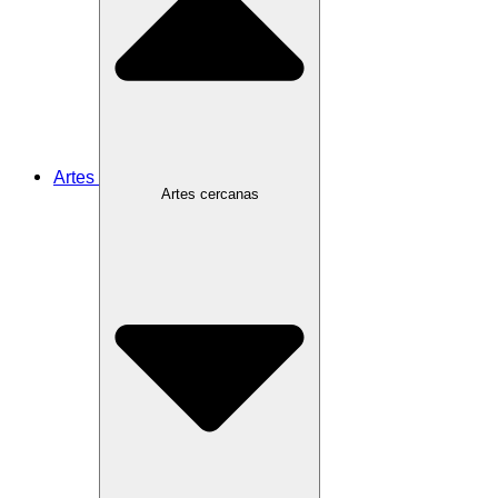
Artes
Artes cercanas