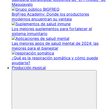
Maquiavelo
BigFreq Academy: Donde los productores
modernos encuentran su ventaja
Los mejores suplementos para fortalecer el
sistema inmunitario
Las mejores apps de salud mental de 2024: las
mejores para el bienestar
¿Qué es la respiración somática y cómo puede
ayudarte?
Producción musical