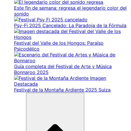
Este fin de semana: regresa el legendario color del
sonido
Psy-Fi 2025 Cancelado: La Paradoja de la Fórmula
Festival del Valle de los Hongos: Paraíso
Psicodélico
Guía completa del Festival de Arte y Música
Bonnaroo 2025
Festival de la Montaña Ardiente 2025 Suiza