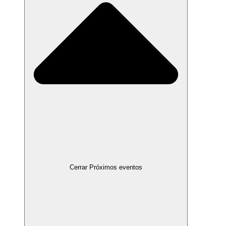
Cerrar Próximos eventos