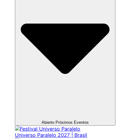
Abierto Próximos Eventos
Universo Paralelo 2027 | Brasil