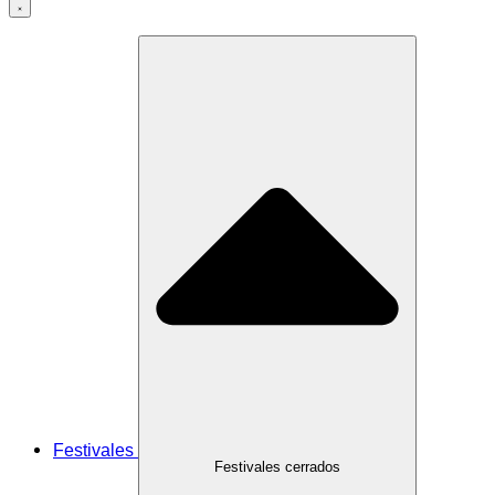
Festivales
Festivales cerrados