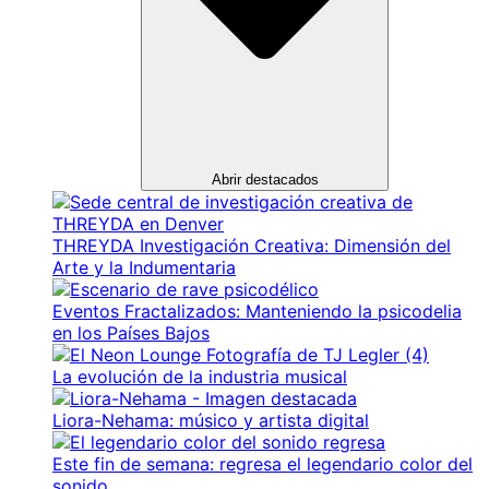
Abrir destacados
THREYDA Investigación Creativa: Dimensión del
Arte y la Indumentaria
Eventos Fractalizados: Manteniendo la psicodelia
en los Países Bajos
La evolución de la industria musical
Liora-Nehama: músico y artista digital
Este fin de semana: regresa el legendario color del
sonido