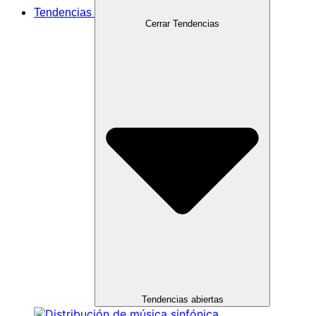
Tendencias
Cerrar Tendencias
Tendencias abiertas