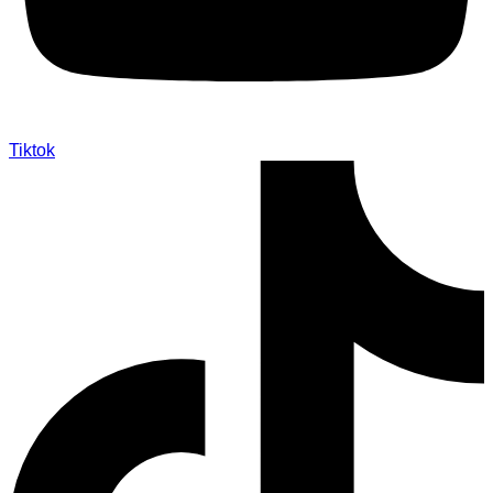
Tiktok