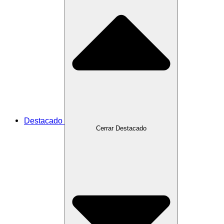
Destacado
Cerrar Destacado