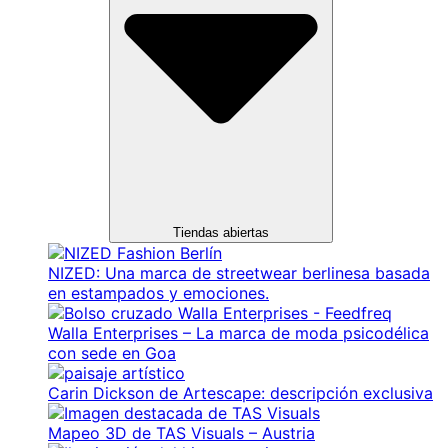
Tiendas abiertas
NIZED: Una marca de streetwear berlinesa basada
en estampados y emociones.
Walla Enterprises – La marca de moda psicodélica
con sede en Goa
Carin Dickson de Artescape: descripción exclusiva
Mapeo 3D de TAS Visuals – Austria