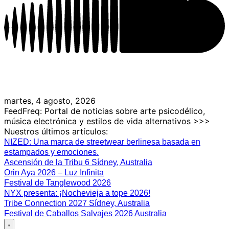
martes, 4 agosto, 2026
FeedFreq: Portal de noticias sobre arte psicodélico,
música electrónica y estilos de vida alternativos >>>
Nuestros últimos artículos:
NIZED: Una marca de streetwear berlinesa basada en
estampados y emociones.
Ascensión de la Tribu 6 Sídney, Australia
Orin Aya 2026 – Luz Infinita
Festival de Tanglewood 2026
NYX presenta: ¡Nochevieja a tope 2026!
Tribe Connection 2027 Sídney, Australia
Festival de Caballos Salvajes 2026 Australia