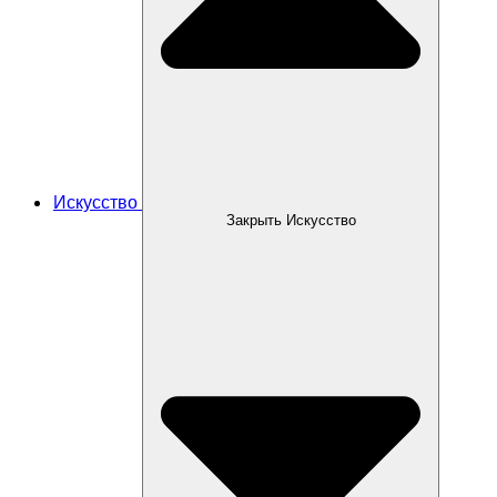
Искусство
Закрыть Искусство