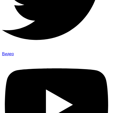
Видео