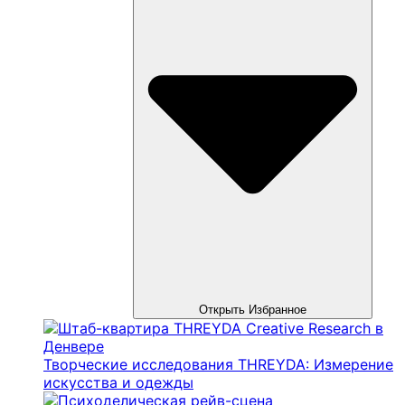
Открыть Избранное
Творческие исследования THREYDA: Измерение
искусства и одежды