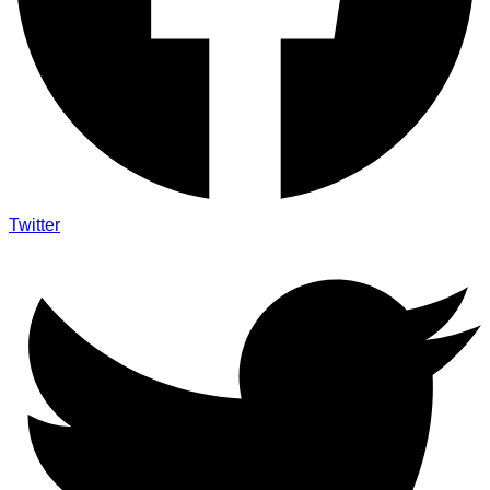
Twitter