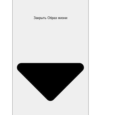
Закрыть Образ жизни