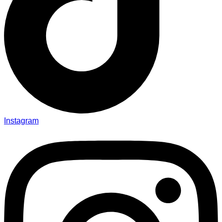
Instagram