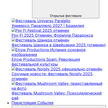
Открытые фестивали
Универсо Параллело 2027 | Бразилия
Psy-Fi 2025 Отменен: Формула Парадокса
Фестиваль Шанкра в Швейцарии 2025 (отменен)
Elrow Productions Spain: Революция
фестивальной культуры
Срочные новости: фестиваль Noisily 2025
отменен
Фестиваль Mushroom Valley: Психоделический
рай
Предстоящие События