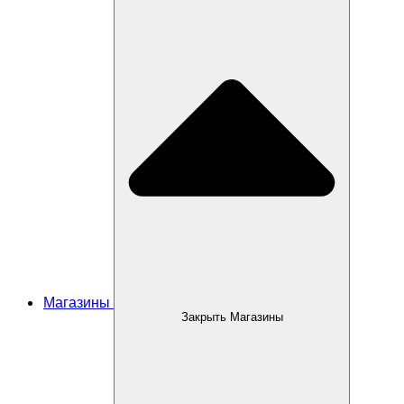
Магазины
Закрыть Магазины