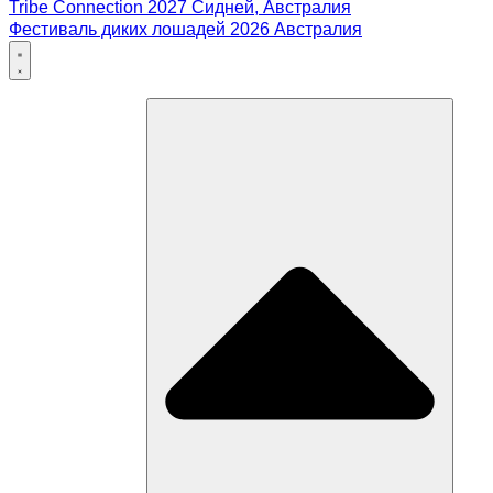
Tribe Connection 2027 Сидней, Австралия
Фестиваль диких лошадей 2026 Австралия