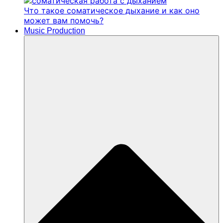
Что такое соматическое дыхание и как оно
может вам помочь?
Music Production