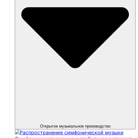
Открытое музыкальное производство