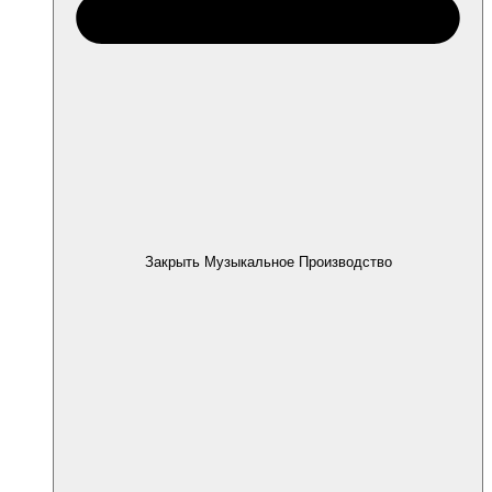
Закрыть Музыкальное Производство