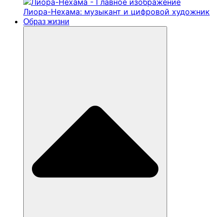
Лиора-Нехама: музыкант и цифровой художник
Образ жизни