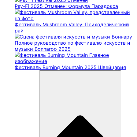
Psy-Fi 2025 Отменен: Формула Парадокса
Фестиваль Mushroom Valley: Психоделический
рай
Полное руководство по фестивалю искусств и
музыки Bonnaroo 2025
Фестиваль Burning Mountain 2025 Швейцария