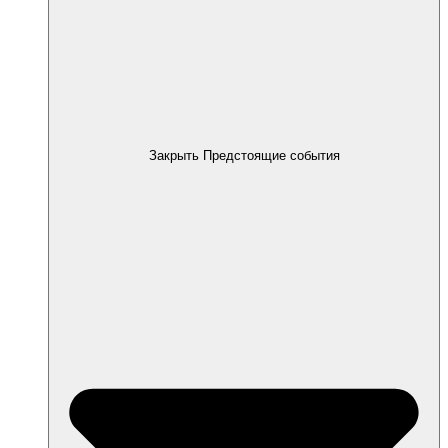
Закрыть Предстоящие события