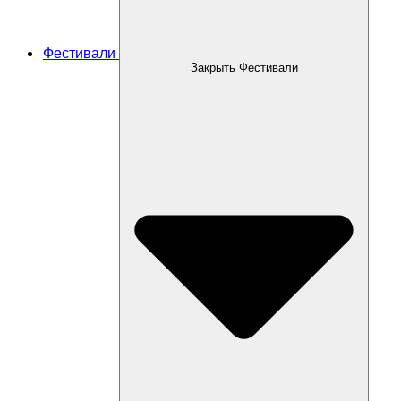
Фестивали
Закрыть Фестивали