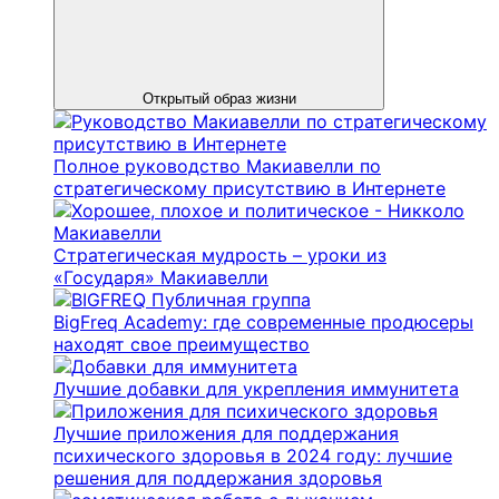
Открытый образ жизни
Полное руководство Макиавелли по
стратегическому присутствию в Интернете
Стратегическая мудрость – уроки из
«Государя» Макиавелли
BigFreq Academy: где современные продюсеры
находят свое преимущество
Лучшие добавки для укрепления иммунитета
Лучшие приложения для поддержания
психического здоровья в 2024 году: лучшие
решения для поддержания здоровья