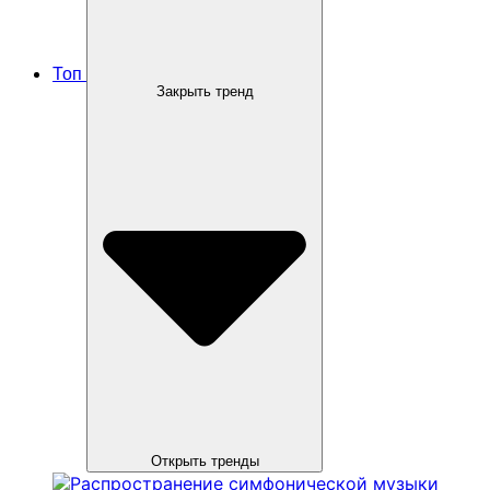
Топ
Закрыть тренд
Открыть тренды