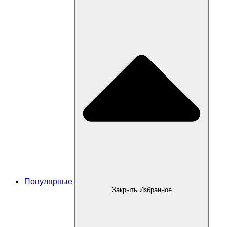
Популярные
Закрыть Избранное