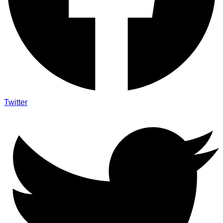
Twitter