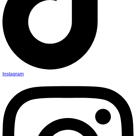
Instagram