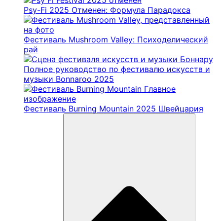
Psy-Fi 2025 Отменен: Формула Парадокса
Фестиваль Mushroom Valley: Психоделический
рай
Полное руководство по фестивалю искусств и
музыки Bonnaroo 2025
Фестиваль Burning Mountain 2025 Швейцария