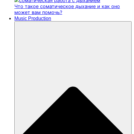
Что такое соматическое дыхание и как оно
может вам помочь?
Music Production