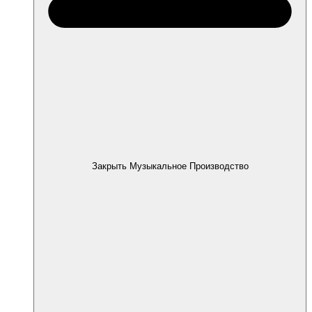
Закрыть Музыкальное Производство