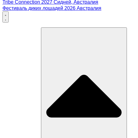
Tribe Connection 2027 Сидней, Австралия
Фестиваль диких лошадей 2026 Австралия