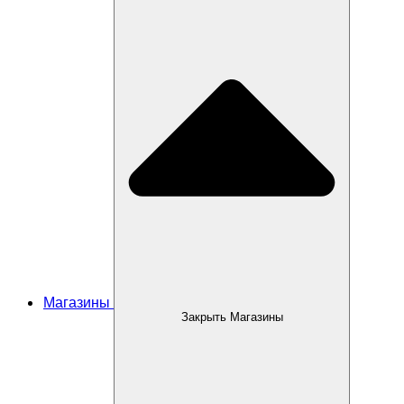
Магазины
Закрыть Магазины