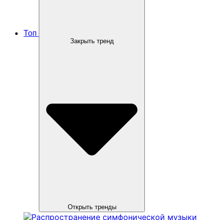
Топ
Закрыть тренд
Открыть тренды