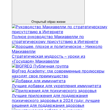
Открытый образ жизни
Полное руководство Макиавелли по
стратегическому присутствию в Интернете
Стратегическая мудрость – уроки из
«Государя» Макиавелли
BigFreq Academy: где современные продюсеры
находят свое преимущество
Лучшие добавки для укрепления иммунитета
Лучшие приложения для поддержания
психического здоровья в 2024 году: лучшие
решения для поддержания здоровья