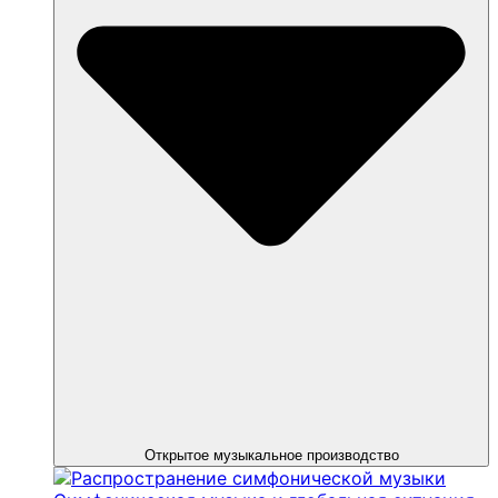
Открытое музыкальное производство