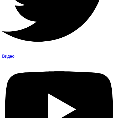
Видео