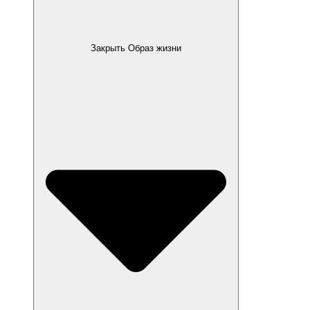
Закрыть Образ жизни