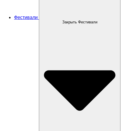
Фестивали
Закрыть Фестивали