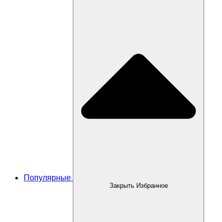
Популярные
Закрыть Избранное