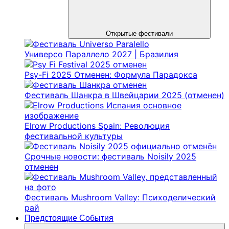
Открытые фестивали
Универсо Параллело 2027 | Бразилия
Psy-Fi 2025 Отменен: Формула Парадокса
Фестиваль Шанкра в Швейцарии 2025 (отменен)
Elrow Productions Spain: Революция
фестивальной культуры
Срочные новости: фестиваль Noisily 2025
отменен
Фестиваль Mushroom Valley: Психоделический
рай
Предстоящие События