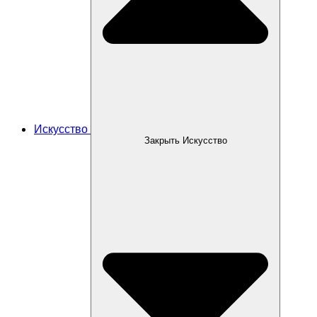
Искусство
Закрыть Искусство