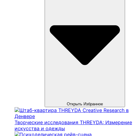
Открыть Избранное
Творческие исследования THREYDA: Измерение
искусства и одежды