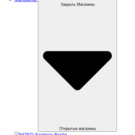
Закрыть Магазины
Открытые магазины