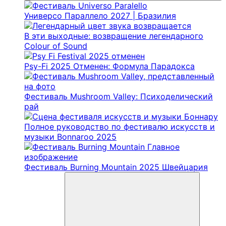
Универсо Параллело 2027 | Бразилия
В эти выходные: возвращение легендарного
Colour of Sound
Psy-Fi 2025 Отменен: Формула Парадокса
Фестиваль Mushroom Valley: Психоделический
рай
Полное руководство по фестивалю искусств и
музыки Bonnaroo 2025
Фестиваль Burning Mountain 2025 Швейцария