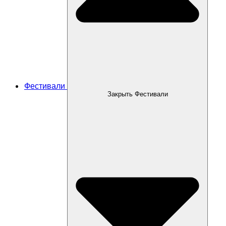
Фестивали
Закрыть Фестивали