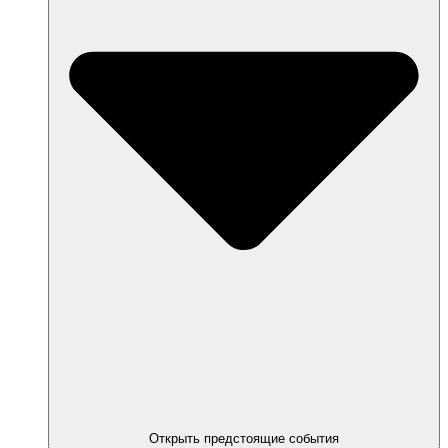
Открыть предстоящие события