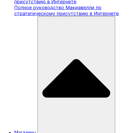
Полное руководство Макиавелли по
стратегическому присутствию в Интернете
Магазины