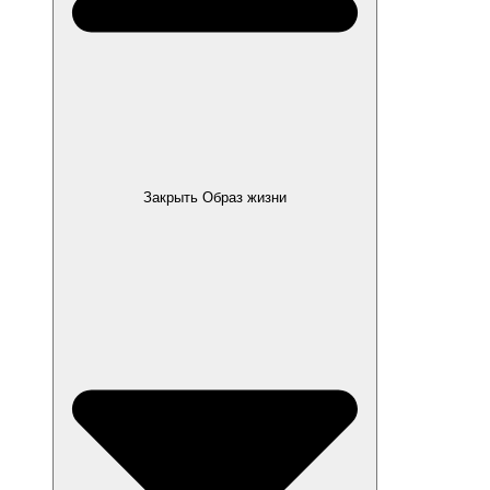
Закрыть Образ жизни