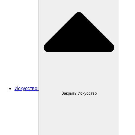
Искусство
Закрыть Искусство