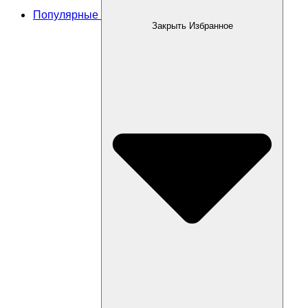
Популярные
Закрыть Избранное