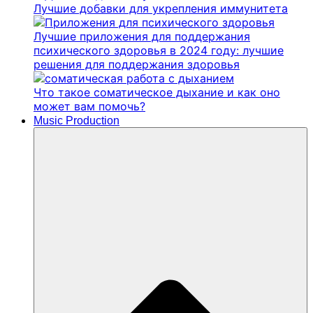
Лучшие добавки для укрепления иммунитета
Лучшие приложения для поддержания
психического здоровья в 2024 году: лучшие
решения для поддержания здоровья
Что такое соматическое дыхание и как оно
может вам помочь?
Music Production