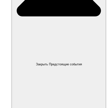
Закрыть Предстоящие события