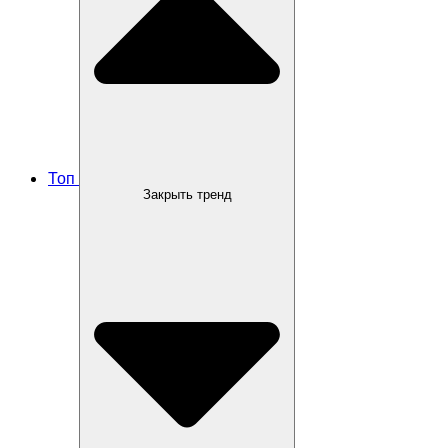
Топ
Закрыть тренд