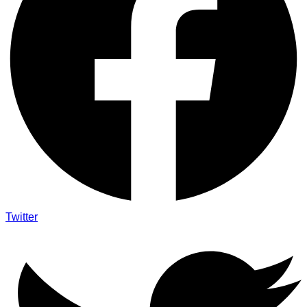
Twitter