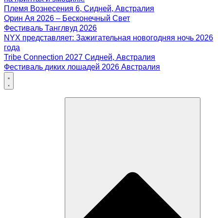
Племя Вознесения 6, Сидней, Австралия
Орин Ая 2026 – Бесконечный Свет
Фестиваль Танглвуд 2026
NYX представляет: Зажигательная новогодняя ночь 2026
года
Tribe Connection 2027 Сидней, Австралия
Фестиваль диких лошадей 2026 Австралия