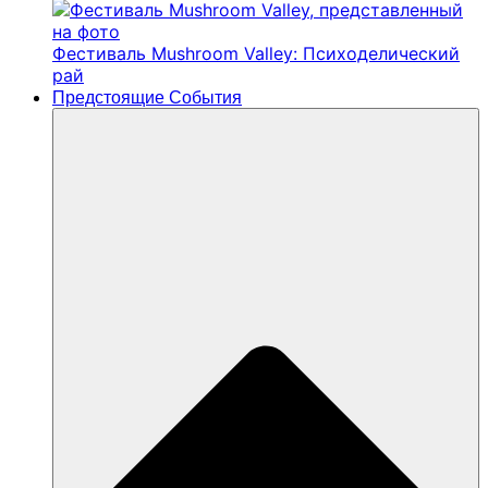
Фестиваль Mushroom Valley: Психоделический
рай
Предстоящие События