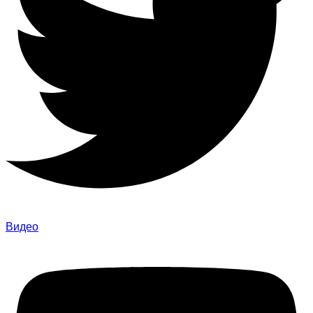
Видео