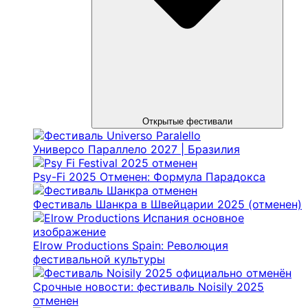
Открытые фестивали
Универсо Параллело 2027 | Бразилия
Psy-Fi 2025 Отменен: Формула Парадокса
Фестиваль Шанкра в Швейцарии 2025 (отменен)
Elrow Productions Spain: Революция
фестивальной культуры
Срочные новости: фестиваль Noisily 2025
отменен