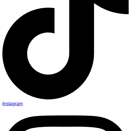
Instagram