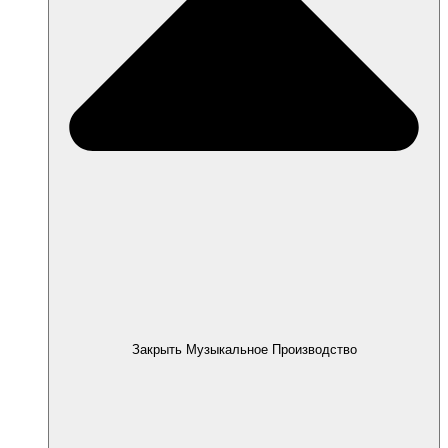
Закрыть Музыкальное Производство