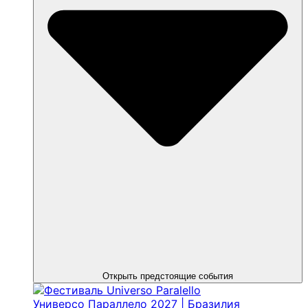
Открыть предстоящие события
Универсо Параллело 2027 | Бразилия