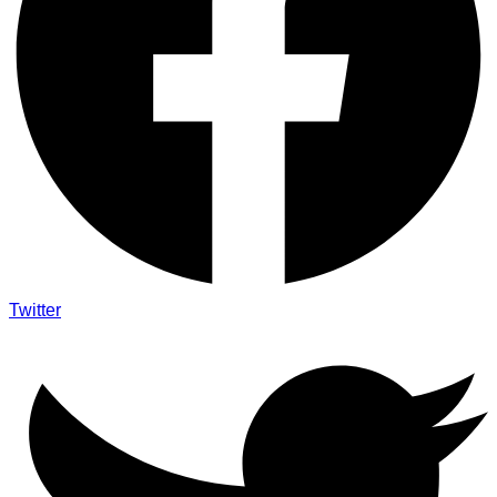
Twitter