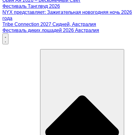
Орин Ая 2026 – Бесконечный Свет
Фестиваль Танглвуд 2026
NYX представляет: Зажигательная новогодняя ночь 2026
года
Tribe Connection 2027 Сидней, Австралия
Фестиваль диких лошадей 2026 Австралия