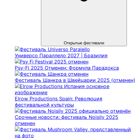
Открытые фестивали
Универсо Параллело 2027 | Бразилия
Psy-Fi 2025 Отменен: Формула Парадокса
Фестиваль Шанкра в Швейцарии 2025 (отменен)
Elrow Productions Spain: Революция
фестивальной культуры
Срочные новости: фестиваль Noisily 2025
отменен