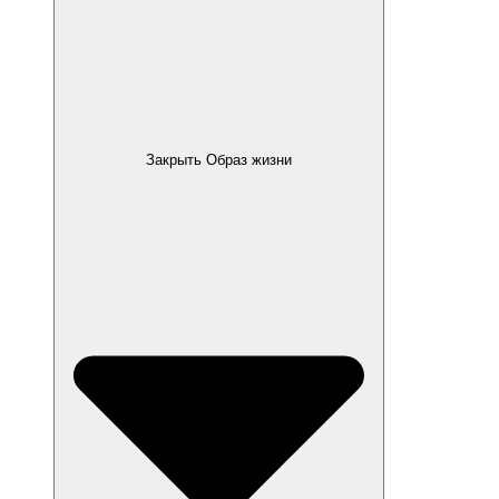
Закрыть Образ жизни