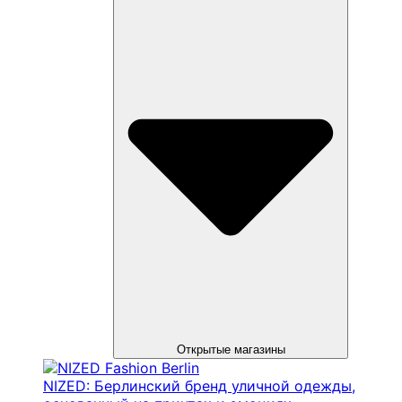
Открытые магазины
NIZED: Берлинский бренд уличной одежды,